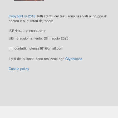
Copyright © 2018
Tutti i diritti dei testi sono riservati al gruppo di
ricerca e ai curatori dell'opera.
ISBN 978-88-8098-272-2
Ultimo aggiornamento: 28 maggio 2025
contatti:
I glifi dei pulsanti sono realizzati con
Glyphicons
.
Cookie policy