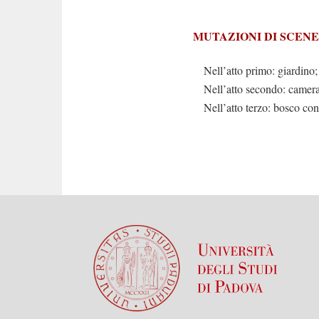
MUTAZIONI DI SCENE
Nell’atto primo: giardino; 
Nell’atto secondo: camera;
Nell’atto terzo: bosco con 