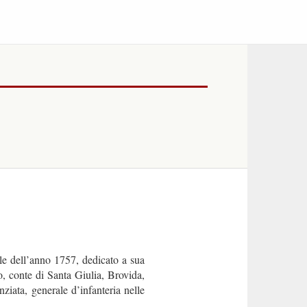
e dell’anno 1757, dedicato a sua
, conte di Santa Giulia, Brovida,
ziata, generale d’infanteria nelle