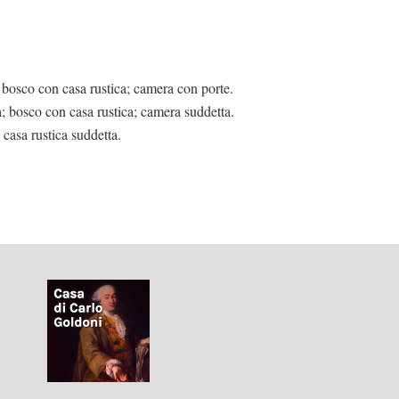
bosco con casa rustica; camera con porte.
 bosco con casa rustica; camera suddetta.
casa rustica suddetta.