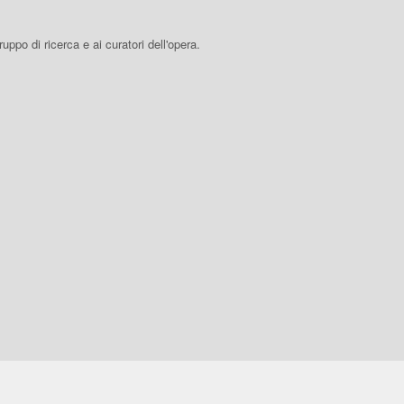
 gruppo di ricerca e ai curatori dell'opera.