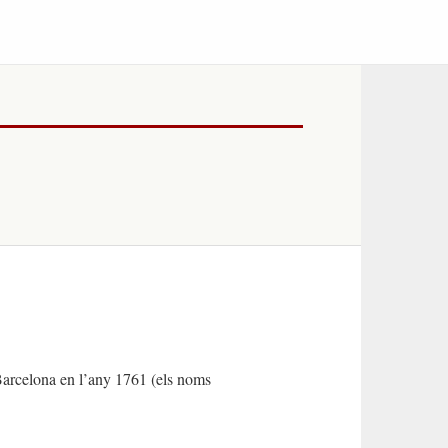
 Barcelona en l’any 1761 (els noms