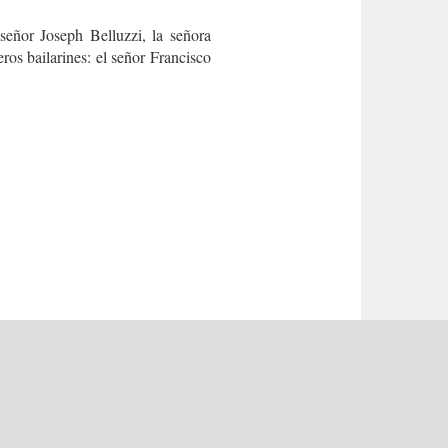
señor Joseph Belluzzi, la señora
ros bailarines: el señor Francisco