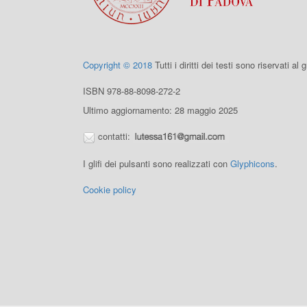
Copyright © 2018
Tutti i diritti dei testi sono riservati al
ISBN 978-88-8098-272-2
Ultimo aggiornamento: 28 maggio 2025
contatti:
I glifi dei pulsanti sono realizzati con
Glyphicons
.
Cookie policy