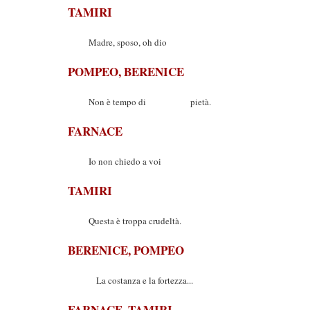
TAMIRI
Madre, sposo, oh dio
POMPEO, BERENICE
Non è tempo di pietà.
FARNACE
Io non chiedo a voi
TAMIRI
Questa è troppa crudeltà.
BERENICE, POMPEO
La costanza e la fortezza...
FARNACE, TAMIRI