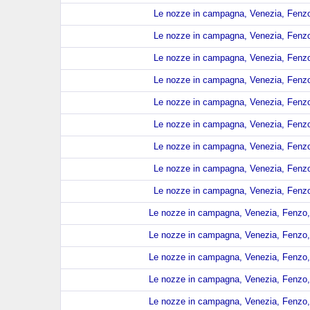
Le nozze in campagna, Venezia, Fenzo,
Le nozze in campagna, Venezia, Fenzo,
Le nozze in campagna, Venezia, Fenzo,
Le nozze in campagna, Venezia, Fenzo,
Le nozze in campagna, Venezia, Fenzo,
Le nozze in campagna, Venezia, Fenzo,
Le nozze in campagna, Venezia, Fenzo,
Le nozze in campagna, Venezia, Fenzo,
Le nozze in campagna, Venezia, Fenzo,
Le nozze in campagna, Venezia, Fenzo, 
Le nozze in campagna, Venezia, Fenzo, 
Le nozze in campagna, Venezia, Fenzo, 
Le nozze in campagna, Venezia, Fenzo, 
Le nozze in campagna, Venezia, Fenzo, 