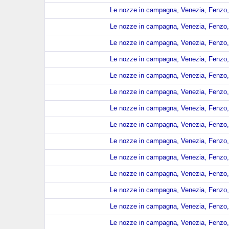
Le nozze in campagna, Venezia, Fenzo, 
Le nozze in campagna, Venezia, Fenzo, 
Le nozze in campagna, Venezia, Fenzo, 
Le nozze in campagna, Venezia, Fenzo, 
Le nozze in campagna, Venezia, Fenzo, 
Le nozze in campagna, Venezia, Fenzo, 
Le nozze in campagna, Venezia, Fenzo, 
Le nozze in campagna, Venezia, Fenzo, 
Le nozze in campagna, Venezia, Fenzo, 
Le nozze in campagna, Venezia, Fenzo, 
Le nozze in campagna, Venezia, Fenzo, 
Le nozze in campagna, Venezia, Fenzo, 
Le nozze in campagna, Venezia, Fenzo, 
Le nozze in campagna, Venezia, Fenzo, 