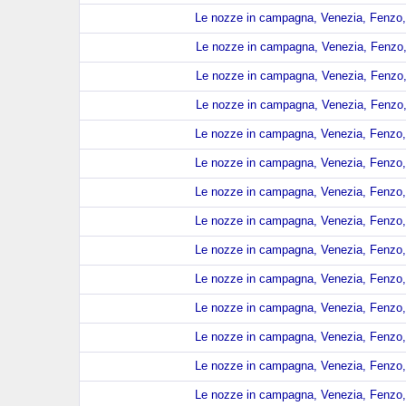
Le nozze in campagna, Venezia, Fenzo, 
Le nozze in campagna, Venezia, Fenzo, 
Le nozze in campagna, Venezia, Fenzo, 
Le nozze in campagna, Venezia, Fenzo, 
Le nozze in campagna, Venezia, Fenzo, 
Le nozze in campagna, Venezia, Fenzo, 
Le nozze in campagna, Venezia, Fenzo, 
Le nozze in campagna, Venezia, Fenzo, 
Le nozze in campagna, Venezia, Fenzo, 
Le nozze in campagna, Venezia, Fenzo, 
Le nozze in campagna, Venezia, Fenzo, 
Le nozze in campagna, Venezia, Fenzo, 
Le nozze in campagna, Venezia, Fenzo, 
Le nozze in campagna, Venezia, Fenzo, 