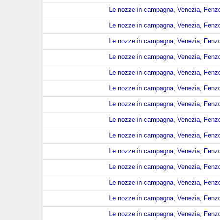
Le nozze in campagna, Venezia, Fenzo,
Le nozze in campagna, Venezia, Fenzo,
Le nozze in campagna, Venezia, Fenzo,
Le nozze in campagna, Venezia, Fenzo,
Le nozze in campagna, Venezia, Fenzo,
Le nozze in campagna, Venezia, Fenzo,
Le nozze in campagna, Venezia, Fenzo,
Le nozze in campagna, Venezia, Fenzo,
Le nozze in campagna, Venezia, Fenzo,
Le nozze in campagna, Venezia, Fenzo,
Le nozze in campagna, Venezia, Fenzo,
Le nozze in campagna, Venezia, Fenzo,
Le nozze in campagna, Venezia, Fenzo,
Le nozze in campagna, Venezia, Fenzo,