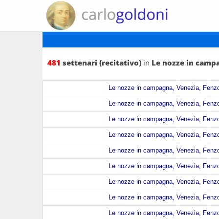
481
settenari (recitativo)
in
Le nozze in campa
Le nozze in campagna, Venezia, Fenzo,
Le nozze in campagna, Venezia, Fenzo,
Le nozze in campagna, Venezia, Fenzo,
Le nozze in campagna, Venezia, Fenzo,
Le nozze in campagna, Venezia, Fenzo,
Le nozze in campagna, Venezia, Fenzo,
Le nozze in campagna, Venezia, Fenzo,
Le nozze in campagna, Venezia, Fenzo,
Le nozze in campagna, Venezia, Fenzo,