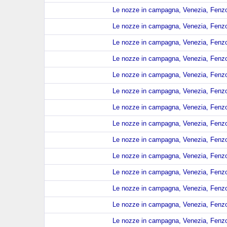
Le nozze in campagna, Venezia, Fenzo,
Le nozze in campagna, Venezia, Fenzo,
Le nozze in campagna, Venezia, Fenzo,
Le nozze in campagna, Venezia, Fenzo,
Le nozze in campagna, Venezia, Fenzo,
Le nozze in campagna, Venezia, Fenzo,
Le nozze in campagna, Venezia, Fenzo,
Le nozze in campagna, Venezia, Fenzo,
Le nozze in campagna, Venezia, Fenzo,
Le nozze in campagna, Venezia, Fenzo,
Le nozze in campagna, Venezia, Fenzo,
Le nozze in campagna, Venezia, Fenzo,
Le nozze in campagna, Venezia, Fenzo,
Le nozze in campagna, Venezia, Fenzo,