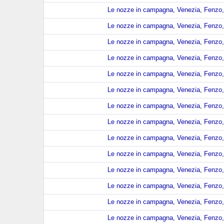
Le nozze in campagna, Venezia, Fenzo, 
Le nozze in campagna, Venezia, Fenzo, 
Le nozze in campagna, Venezia, Fenzo, 
Le nozze in campagna, Venezia, Fenzo, 
Le nozze in campagna, Venezia, Fenzo, 
Le nozze in campagna, Venezia, Fenzo, 
Le nozze in campagna, Venezia, Fenzo, 
Le nozze in campagna, Venezia, Fenzo, 
Le nozze in campagna, Venezia, Fenzo, 
Le nozze in campagna, Venezia, Fenzo, 
Le nozze in campagna, Venezia, Fenzo, 
Le nozze in campagna, Venezia, Fenzo, 
Le nozze in campagna, Venezia, Fenzo, 
Le nozze in campagna, Venezia, Fenzo, 