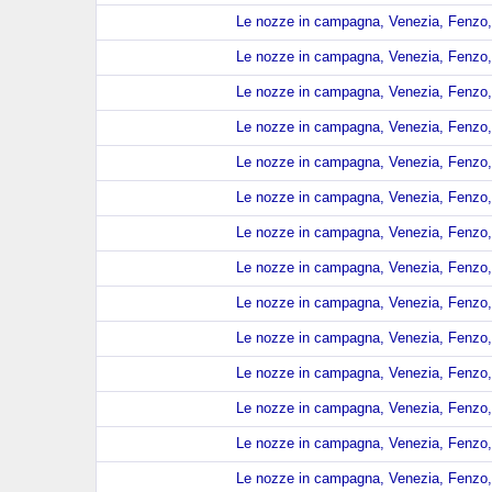
Le nozze in campagna, Venezia, Fenzo, 
Le nozze in campagna, Venezia, Fenzo, 
Le nozze in campagna, Venezia, Fenzo, 
Le nozze in campagna, Venezia, Fenzo, 
Le nozze in campagna, Venezia, Fenzo, 
Le nozze in campagna, Venezia, Fenzo, 
Le nozze in campagna, Venezia, Fenzo, 
Le nozze in campagna, Venezia, Fenzo, 
Le nozze in campagna, Venezia, Fenzo, 
Le nozze in campagna, Venezia, Fenzo, 
Le nozze in campagna, Venezia, Fenzo, 
Le nozze in campagna, Venezia, Fenzo, 
Le nozze in campagna, Venezia, Fenzo, 
Le nozze in campagna, Venezia, Fenzo, 